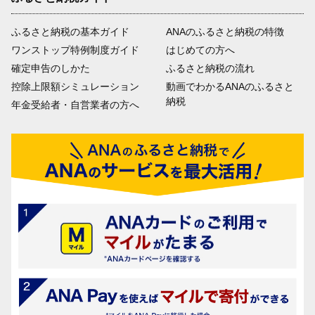
ふるさと納税の基本ガイド
ANAのふるさと納税の特徴
ワンストップ特例制度ガイド
はじめての方へ
確定申告のしかた
ふるさと納税の流れ
控除上限額シミュレーション
動画でわかるANAのふるさと
納税
年金受給者・自営業者の方へ