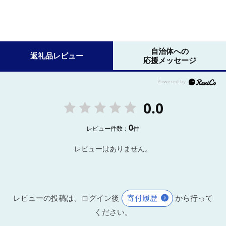
自治体への
返礼品レビュー
応援メッセージ
0.0
0
レビュー件数：
件
レビューはありません。
レビューの投稿は、ログイン後
寄付履歴
から行って
ください。