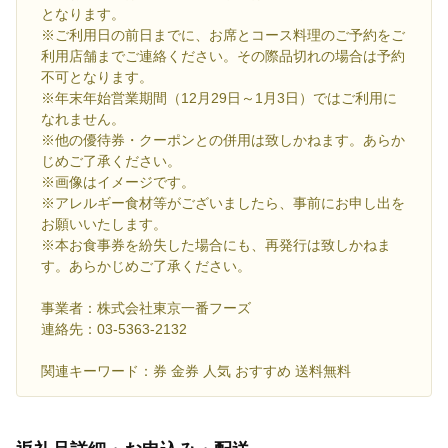
となります。
※ご利用日の前日までに、お席とコース料理のご予約をご
利用店舗までご連絡ください。その際品切れの場合は予約
不可となります。
※年末年始営業期間（12月29日～1月3日）ではご利用に
なれません。
※他の優待券・クーポンとの併用は致しかねます。あらか
じめご了承ください。
※画像はイメージです。
※アレルギー食材等がございましたら、事前にお申し出を
お願いいたします。
※本お食事券を紛失した場合にも、再発行は致しかねま
す。あらかじめご了承ください。
事業者：株式会社東京一番フーズ
連絡先：03-5363-2132
関連キーワード：券 金券 人気 おすすめ 送料無料