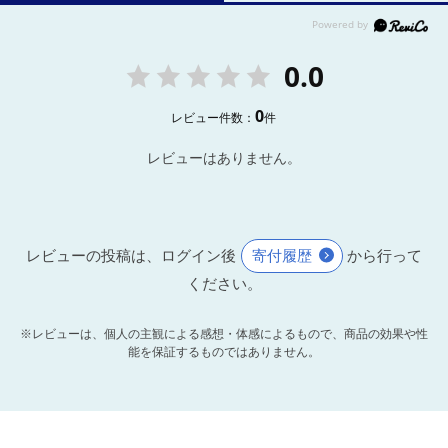
0.0
0
レビュー件数：
件
レビューはありません。
レビューの投稿は、ログイン後
寄付履歴
から行って
ください。
※レビューは、個人の主観による感想・体感によるもので、商品の効果や性
能を保証するものではありません。