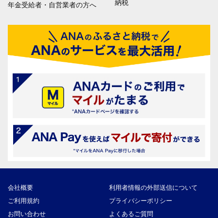
納税
年金受給者・自営業者の方へ
会社概要
利用者情報の外部送信について
ご利用規約
プライバシーポリシー
お問い合わせ
よくあるご質問