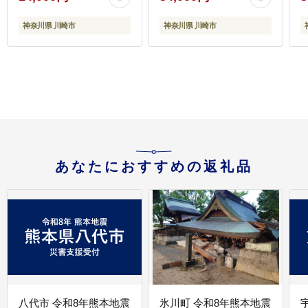
神奈川県 川崎市
神奈川県 川崎市
あなたにおすすめの返礼品
八代市 令和8年熊本地震
氷川町 令和8年熊本地震