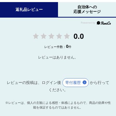
自治体への
返礼品レビュー
応援メッセージ
0.0
0
レビュー件数：
件
レビューはありません。
レビューの投稿は、ログイン後
寄付履歴
から行って
ください。
※レビューは、個人の主観による感想・体感によるもので、商品の効果や性
能を保証するものではありません。