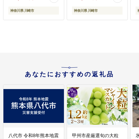
神奈川県 川崎市
神奈川県 川崎市
あなたにおすすめの返礼品
八代市 令和8年熊本地震
甲州市産厳選旬の大粒