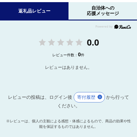
自治体への
返礼品レビュー
応援メッセージ
0.0
0
レビュー件数：
件
レビューはありません。
レビューの投稿は、ログイン後
寄付履歴
から行って
ください。
※レビューは、個人の主観による感想・体感によるもので、商品の効果や性
能を保証するものではありません。