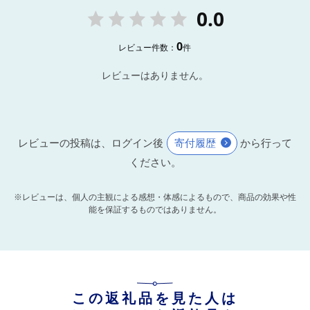
0.0
0
レビュー件数：
件
レビューはありません。
レビューの投稿は、ログイン後
寄付履歴
から行って
ください。
※レビューは、個人の主観による感想・体感によるもので、商品の効果や性
能を保証するものではありません。
この返礼品を見た人は