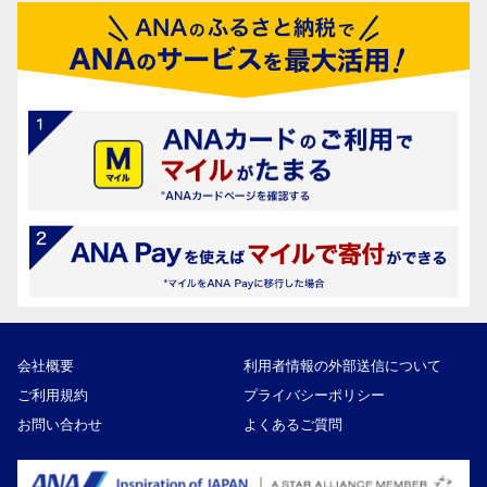
会社概要
利用者情報の外部送信について
ご利用規約
プライバシーポリシー
お問い合わせ
よくあるご質問