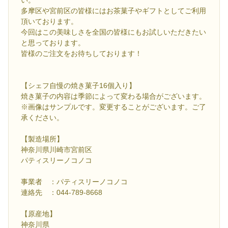
多摩区や宮前区の皆様にはお茶菓子やギフトとしてご利用
頂いております。
今回はこの美味しさを全国の皆様にもお試しいただきたい
と思っております。
皆様のご注文をお待ちしております！
【シェフ自慢の焼き菓子16個入り】
焼き菓子の内容は季節によって変わる場合がございます。
※画像はサンプルです。変更することがございます。ご了
承ください。
【製造場所】
神奈川県川崎市宮前区
パティスリーノコノコ
事業者 ：パティスリーノコノコ
連絡先 ：044-789-8668
【原産地】
神奈川県