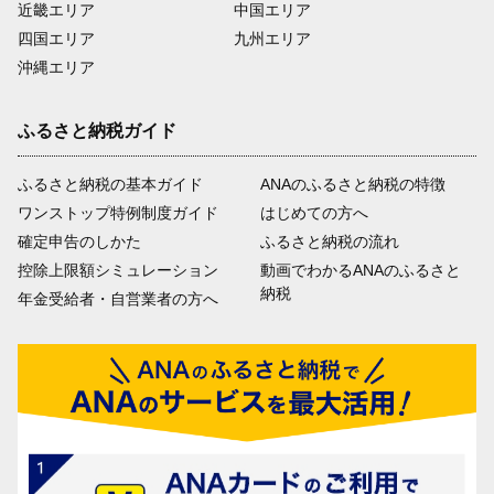
近畿エリア
中国エリア
四国エリア
九州エリア
沖縄エリア
ふるさと納税ガイド
ふるさと納税の基本ガイド
ANAのふるさと納税の特徴
ワンストップ特例制度ガイド
はじめての方へ
確定申告のしかた
ふるさと納税の流れ
控除上限額シミュレーション
動画でわかるANAのふるさと
納税
年金受給者・自営業者の方へ