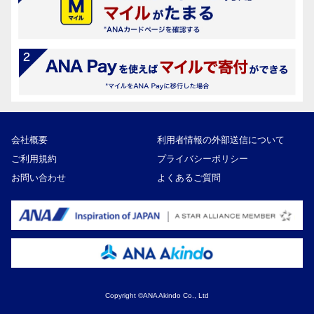
会社概要
利用者情報の外部送信について
ご利用規約
プライバシーポリシー
お問い合わせ
よくあるご質問
Copyright ©ANA Akindo Co., Ltd
85,000円
寄付額