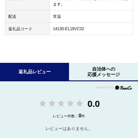
ます。
配送
常温
返礼品コード
14130-EL18VC02
自治体への
返礼品レビュー
応援メッセージ
0.0
0
レビュー件数：
件
レビューはありません。