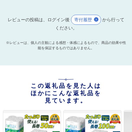
レビューの投稿は、ログイン後
寄付履歴
から行って
ください。
※レビューは、個人の主観による感想・体感によるもので、商品の効果や性
能を保証するものではありません。
この返礼品を見た人は
ほかにこんな返礼品を
見ています。