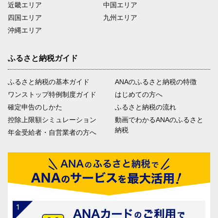
近畿エリア
中国エリア
四国エリア
九州エリア
沖縄エリア
ふるさと納税ガイド
ふるさと納税の基本ガイド
ANAのふるさと納税の特徴
ワンストップ特例制度ガイド
はじめての方へ
確定申告のしかた
ふるさと納税の流れ
控除上限額シミュレーション
動画でわかるANAのふるさと
納税
年金受給者・自営業者の方へ