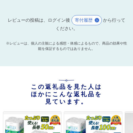
レビューの投稿は、ログイン後
寄付履歴
から行って
ください。
※レビューは、個人の主観による感想・体感によるもので、商品の効果や性
能を保証するものではありません。
この返礼品を見た人は
ほかにこんな返礼品を
見ています。