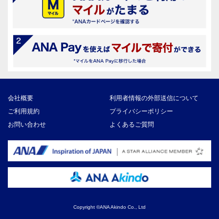
会社概要
利用者情報の外部送信について
ご利用規約
プライバシーポリシー
お問い合わせ
よくあるご質問
Copyright ©ANA Akindo Co., Ltd
85,000円
寄付額