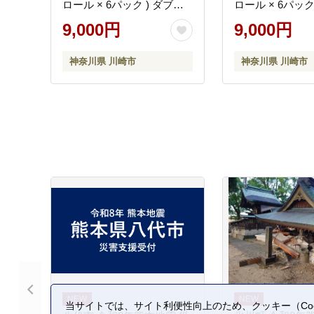
ロール × 6パック ) ダブル
ロール × 6パック
50m
ル100m
9,000円
9,000円
神奈川県 川崎市
神奈川県 川崎市
当サイトでは、サイト利便性向上のため、クッキー（Coo