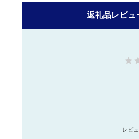
返礼品レビュ
レビュ