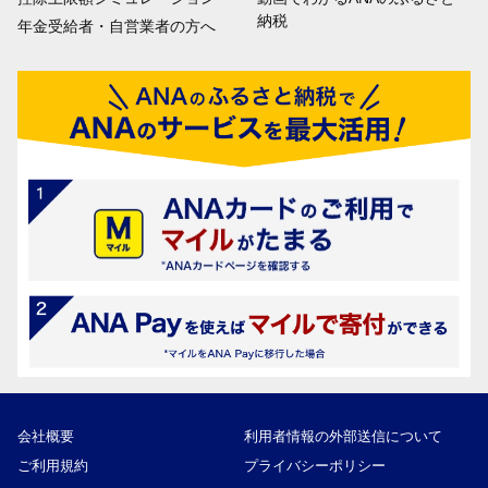
納税
年金受給者・自営業者の方へ
会社概要
利用者情報の外部送信について
ご利用規約
プライバシーポリシー