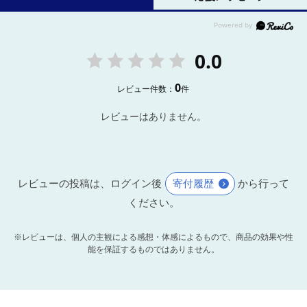
0.0
0
レビュー件数：
件
レビューはありません。
レビューの投稿は、ログイン後
寄付履歴
から行って
ください。
※レビューは、個人の主観による感想・体感によるもので、商品の効果や性
能を保証するものではありません。