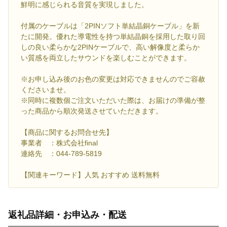
鮮明に感じられる音質を実現しました。
付属のケーブルは「2PINソフト単結晶銅ケーブル」を新
たに開発。優れた導電性を持つ単結晶銅を採用した取り回
しの良い柔らかな2PINケーブルで、高い解像度と柔らか
い質感を両立したサウンドを楽しむことができます。
※お申し込み後のお色の変更は対応できませんのでご容赦
くださいませ。
※同時に複数個ご注文いただいた際は、お届けの準備が整
った商品から順次発送させていただきます。
【商品に関するお問合せ先】
事業者 ：株式会社final
連絡先 ：044-789-5819
【関連キーワード】人気 おすすめ 送料無料
返礼品詳細・お申込み・配送