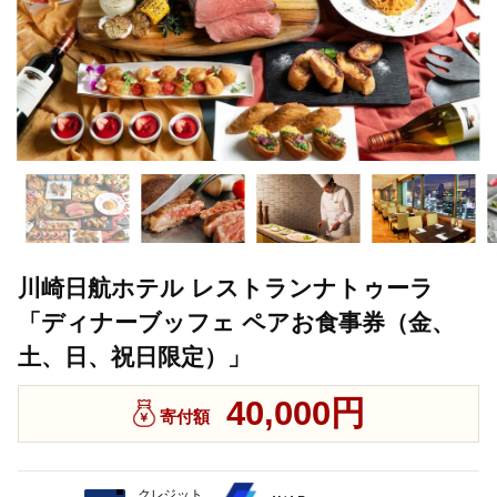
川崎日航ホテル レストランナトゥーラ
「ディナーブッフェ ペアお食事券（金、
土、日、祝日限定）」
40,000円
寄付額
クレジット