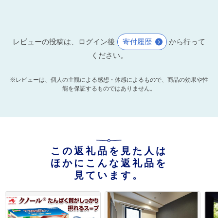
レビューの投稿は、ログイン後
寄付履歴
から行って
ください。
※レビューは、個人の主観による感想・体感によるもので、商品の効果や性
能を保証するものではありません。
この返礼品を見た人は
ほかにこんな返礼品を
見ています。