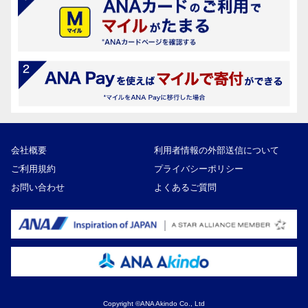
会社概要
利用者情報の外部送信について
ご利用規約
プライバシーポリシー
お問い合わせ
よくあるご質問
Copyright ©ANA Akindo Co., Ltd