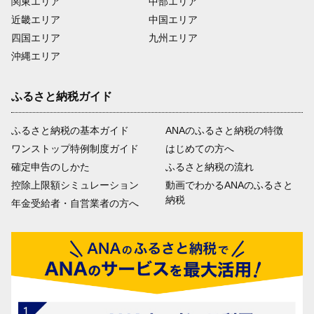
関東エリア
中部エリア
近畿エリア
中国エリア
四国エリア
九州エリア
沖縄エリア
ふるさと納税ガイド
ふるさと納税の基本ガイド
ANAのふるさと納税の特徴
ワンストップ特例制度ガイド
はじめての方へ
確定申告のしかた
ふるさと納税の流れ
控除上限額シミュレーション
動画でわかるANAのふるさと
納税
年金受給者・自営業者の方へ