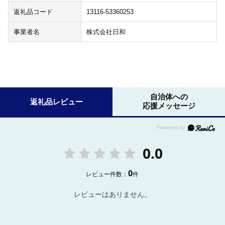
返礼品コード
13116-53360253
事業者名
株式会社日和
自治体への
返礼品レビュー
応援メッセージ
0.0
0
レビュー件数：
件
レビューはありません。