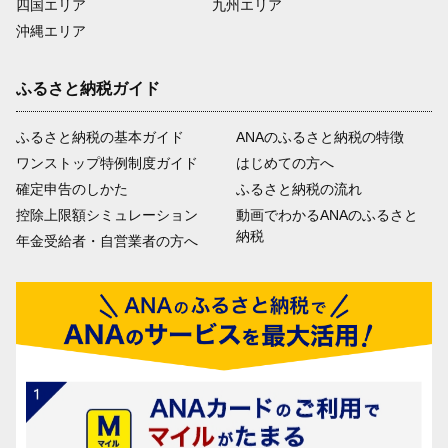
四国エリア
九州エリア
沖縄エリア
ふるさと納税ガイド
ふるさと納税の基本ガイド
ANAのふるさと納税の特徴
ワンストップ特例制度ガイド
はじめての方へ
確定申告のしかた
ふるさと納税の流れ
控除上限額シミュレーション
動画でわかるANAのふるさと
納税
年金受給者・自営業者の方へ