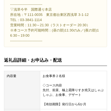
--------------------------
▽浅草今半 国際通り本店
所在地：〒111-0035 東京都台東区西浅草 3-1-12
TEL：03-3841-1114
営業時間：11:30～21:30（ラストオーダー 20:30）
※本コース予約可能時間：(昼の部)11:30のみ／(夜の部)1
6:30～19:00
--------------------------
返礼品詳細・お申込み・配送
内容量
お食事券２名様
◇コース内容
先付、前菜、極上霜降りすき焼又はしゃぶ
しゃぶ、お食事、デザート
【有効期限】発行日から6か月