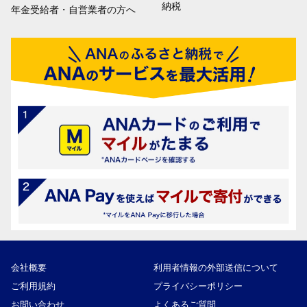
納税
年金受給者・自営業者の方へ
会社概要
利用者情報の外部送信について
ご利用規約
プライバシーポリシー
お問い合わせ
よくあるご質問