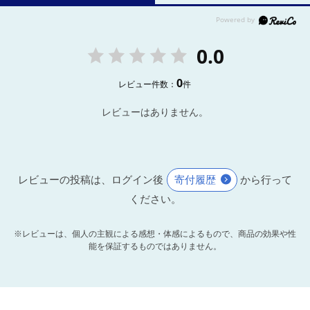
0.0
0
レビュー件数：
件
レビューはありません。
レビューの投稿は、ログイン後
寄付履歴
から行って
ください。
※レビューは、個人の主観による感想・体感によるもので、商品の効果や性
能を保証するものではありません。