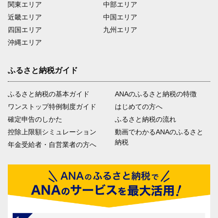
関東エリア
中部エリア
近畿エリア
中国エリア
四国エリア
九州エリア
沖縄エリア
ふるさと納税ガイド
ふるさと納税の基本ガイド
ANAのふるさと納税の特徴
ワンストップ特例制度ガイド
はじめての方へ
確定申告のしかた
ふるさと納税の流れ
控除上限額シミュレーション
動画でわかるANAのふるさと
納税
年金受給者・自営業者の方へ