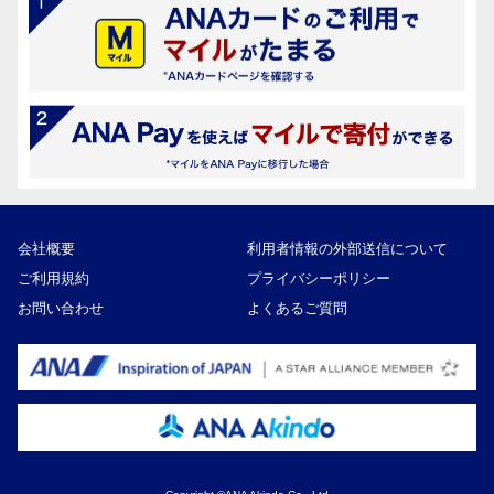
会社概要
利用者情報の外部送信について
ご利用規約
プライバシーポリシー
お問い合わせ
よくあるご質問