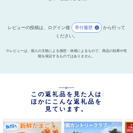
レビューの投稿は、ログイン後
寄付履歴
から行って
ください。
※レビューは、個人の主観による感想・体感によるもので、商品の効果や性
能を保証するものではありません。
この返礼品を見た人は
ほかにこんな返礼品を
見ています。