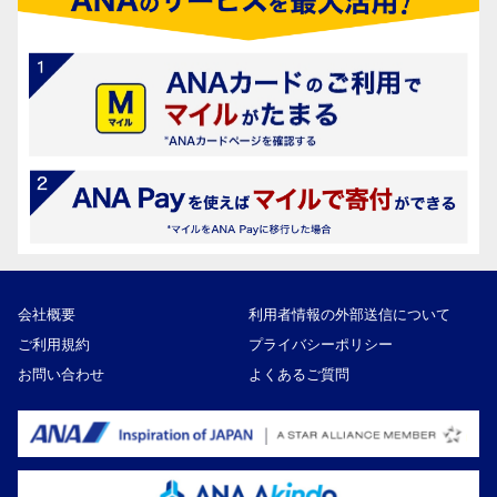
会社概要
利用者情報の外部送信について
ご利用規約
プライバシーポリシー
お問い合わせ
よくあるご質問