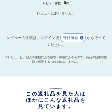
0
レビュー件数：
件
レビューはありません。
レビューの投稿は、ログイン後
寄付履歴
から行って
ください。
※レビューは、個人の主観による感想・体感によるもので、商品の効果や性
能を保証するものではありません。
この返礼品を見た人は
ほかにこんな返礼品を
見ています。