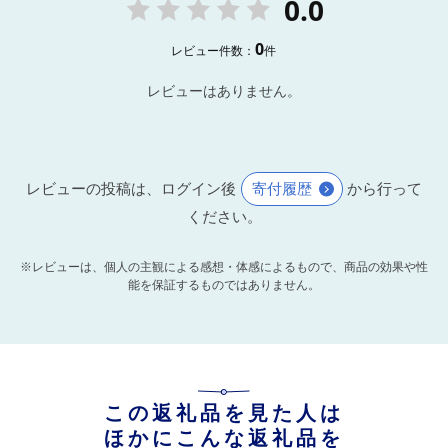
0.0
0
レビュー件数：
件
レビューはありません。
レビューの投稿は、ログイン後
寄付履歴
から行って
ください。
※レビューは、個人の主観による感想・体感によるもので、商品の効果や性
能を保証するものではありません。
この返礼品を見た人は
ほかにこんな返礼品を