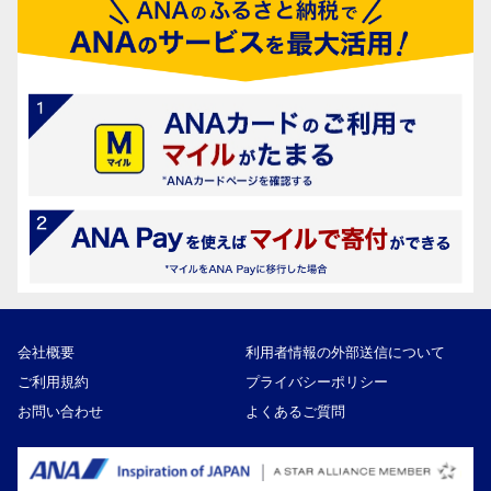
会社概要
利用者情報の外部送信について
ご利用規約
プライバシーポリシー
お問い合わせ
よくあるご質問