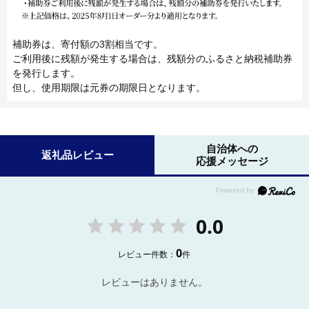
補助券は、寄付額の3割相当です。
ご利用後に残額が発生する場合は、残額分のふるさと納税補助券
を発行します。
但し、使用期限は元券の期限日となります。
自治体への
返礼品レビュー
応援メッセージ
0.0
0
レビュー件数：
件
レビューはありません。