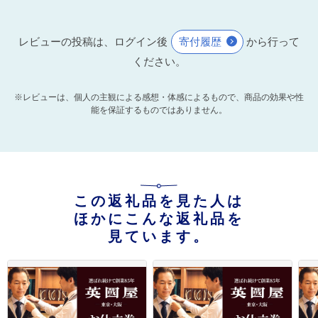
レビューの投稿は、ログイン後
寄付履歴
から行って
ください。
※レビューは、個人の主観による感想・体感によるもので、商品の効果や性
能を保証するものではありません。
この返礼品を見た人は
ほかにこんな返礼品を
見ています。