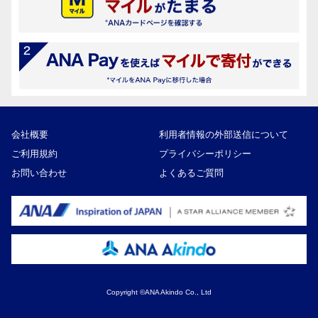
会社概要
利用者情報の外部送信について
ご利用規約
プライバシーポリシー
お問い合わせ
よくあるご質問
Copyright ©ANA Akindo Co., Ltd
300,000円
寄付額