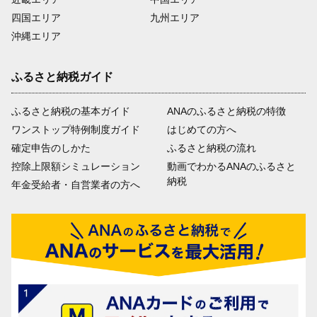
四国エリア
九州エリア
沖縄エリア
ふるさと納税ガイド
ふるさと納税の基本ガイド
ANAのふるさと納税の特徴
ワンストップ特例制度ガイド
はじめての方へ
確定申告のしかた
ふるさと納税の流れ
控除上限額シミュレーション
動画でわかるANAのふるさと
納税
年金受給者・自営業者の方へ