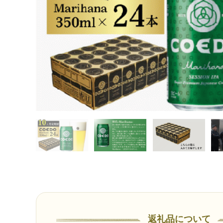
返礼品について