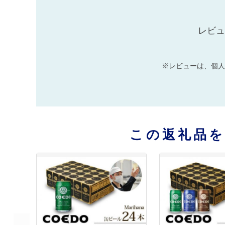
レビュ
※レビューは、個人
この返礼品