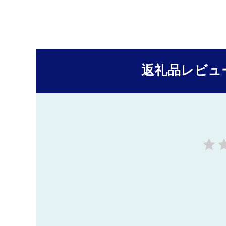
返礼品レビュ