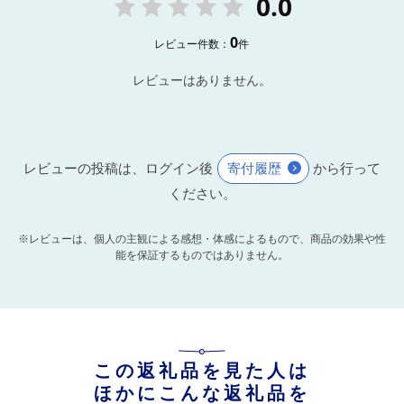
0.0
0
レビュー件数：
件
レビューはありません。
レビューの投稿は、ログイン後
寄付履歴
から行って
ください。
※レビューは、個人の主観による感想・体感によるもので、商品の効果や性
能を保証するものではありません。
この返礼品を見た人は
ほかにこんな返礼品を