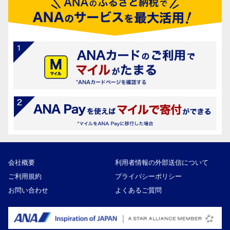
会社概要
利用者情報の外部送信について
ご利用規約
プライバシーポリシー
お問い合わせ
よくあるご質問