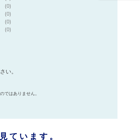
(0)
(0)
(0)
(0)
ださい。
のではありません。
見ています。