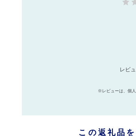
レビュ
※レビューは、個人
この返礼品