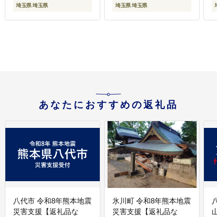
埼玉県 埼玉県
埼玉県 埼玉県
あなたにおすすめの返礼品
八代市 令和8年熊本地震
氷川町 令和8年熊本地震
災害支援【返礼品な
災害支援【返礼品な