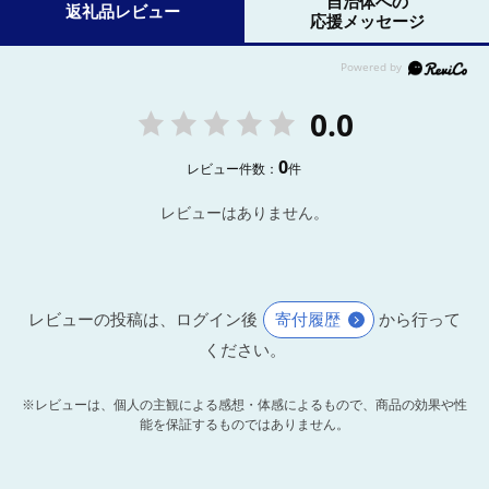
自治体への
返礼品レビュー
応援メッセージ
0.0
0
レビュー件数：
件
レビューはありません。
レビューの投稿は、ログイン後
寄付履歴
から行って
ください。
※レビューは、個人の主観による感想・体感によるもので、商品の効果や性
能を保証するものではありません。