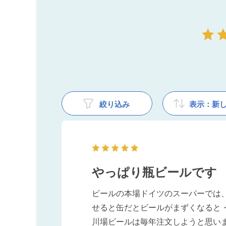
絞り込み
表示：新
やっぱり瓶ビールです
ビールの本場ドイツのスーパーでは
せると缶だとビールがまずくなると
川場ビールは毎年注文しようと思い