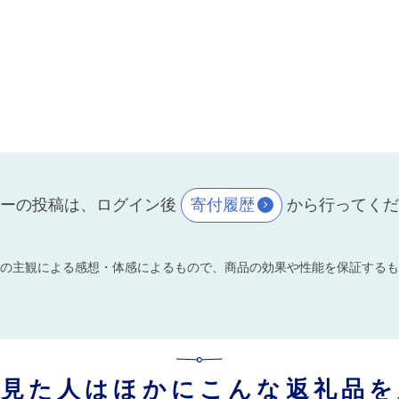
ーの投稿は、ログイン後
寄付履歴
から行ってく
の主観による感想・体感によるもので、商品の効果や性能を保証するも
を見た人はほかにこんな返礼品を