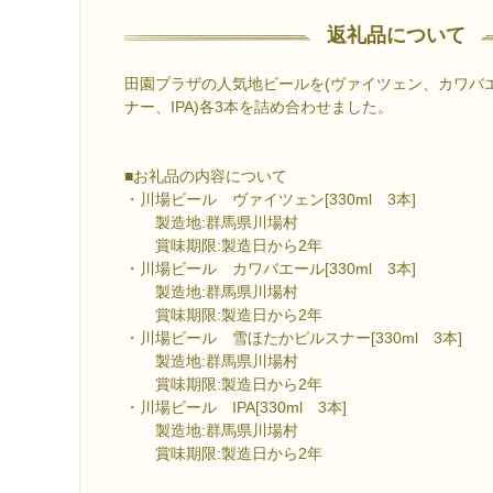
返礼品について
田園プラザの人気地ビールを(ヴァイツェン、カワバ
ナー、IPA)各3本を詰め合わせました。
■お礼品の内容について
・川場ビール ヴァイツェン[330ml 3本]
製造地:群馬県川場村
賞味期限:製造日から2年
・川場ビール カワバエール[330ml 3本]
製造地:群馬県川場村
賞味期限:製造日から2年
・川場ビール 雪ほたかピルスナー[330ml 3本]
製造地:群馬県川場村
賞味期限:製造日から2年
・川場ビール IPA[330ml 3本]
製造地:群馬県川場村
賞味期限:製造日から2年