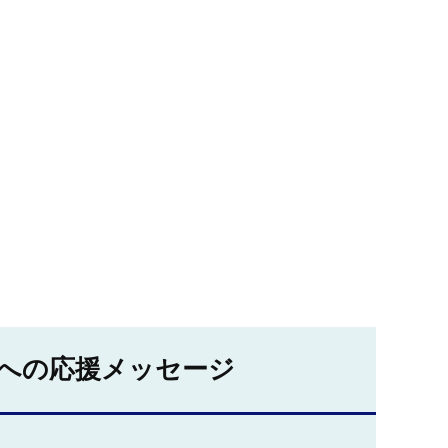
への応援メッセージ