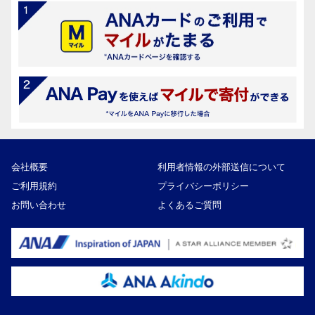
会社概要
利用者情報の外部送信について
ご利用規約
プライバシーポリシー
お問い合わせ
よくあるご質問