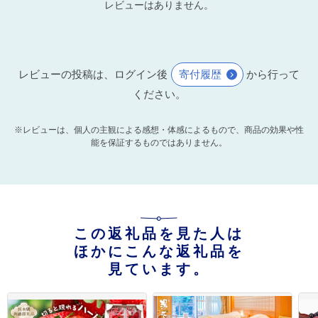
レビューはありません。
レビューの投稿は、ログイン後
寄付履歴
から行って
ください。
※レビューは、個人の主観による感想・体感によるもので、商品の効果や性
能を保証するものではありません。
この返礼品を見た人は
ほかにこんな返礼品を
見ています。