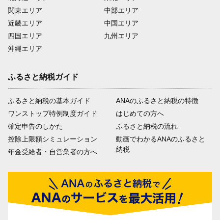
関東エリア
中部エリア
近畿エリア
中国エリア
四国エリア
九州エリア
沖縄エリア
ふるさと納税ガイド
ふるさと納税の基本ガイド
ANAのふるさと納税の特徴
ワンストップ特例制度ガイド
はじめての方へ
確定申告のしかた
ふるさと納税の流れ
控除上限額シミュレーション
動画でわかるANAのふるさと
納税
年金受給者・自営業者の方へ