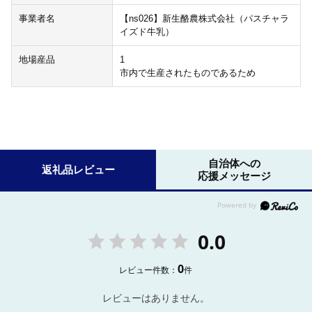
事業者名
【ns026】新生酪農株式会社（パスチャラ
イズド牛乳）
地場産品
1
市内で生産されたものであるため
自治体への
返礼品レビュー
応援メッセージ
0.0
0
レビュー件数：
件
レビューはありません。