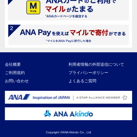
会社概要
利用者情報の外部送信について
ご利用規約
プライバシーポリシー
お問い合わせ
よくあるご質問
Copyright ©ANA Akindo Co., Ltd
9,000円