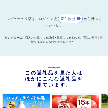
レビューの投稿は、ログイン後
寄付履歴
から行って
ください。
※レビューは、個人の主観による感想・体感によるもので、商品の効果や性
能を保証するものではありません。
この返礼品を見た人は
ほかにこんな返礼品を
見ています。