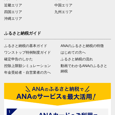
近畿エリア
中国エリア
四国エリア
九州エリア
沖縄エリア
ふるさと納税ガイド
ふるさと納税の基本ガイド
ANAのふるさと納税の特徴
ワンストップ特例制度ガイド
はじめての方へ
確定申告のしかた
ふるさと納税の流れ
控除上限額シミュレーション
動画でわかるANAのふるさと
納税
年金受給者・自営業者の方へ