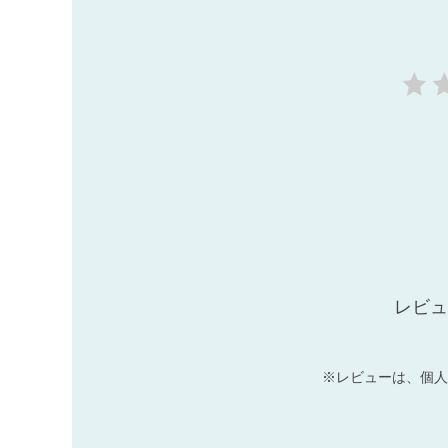
レビュ
※レビューは、個人