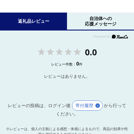
自治体への
返礼品レビュー
応援メッセージ
0.0
0
レビュー件数：
件
レビューはありません。
レビューの投稿は、ログイン後
寄付履歴
から行って
ください。
※レビューは、個人の主観による感想・体感によるもので、商品の効果や性