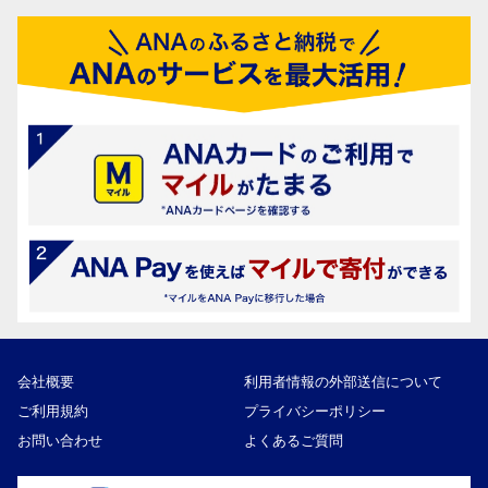
会社概要
利用者情報の外部送信について
ご利用規約
プライバシーポリシー
お問い合わせ
よくあるご質問