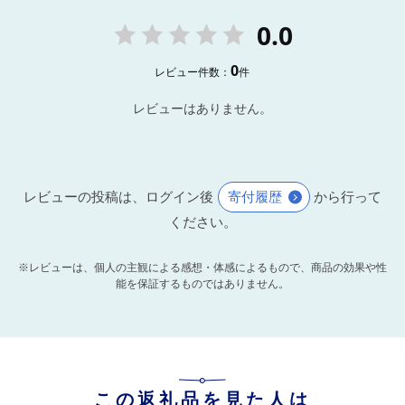
0.0
0
レビュー件数：
件
レビューはありません。
レビューの投稿は、ログイン後
寄付履歴
から行って
ください。
※レビューは、個人の主観による感想・体感によるもので、商品の効果や性
能を保証するものではありません。
この返礼品を見た人は