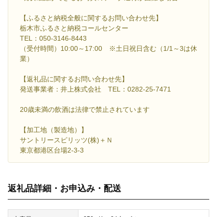
【ふるさと納税全般に関するお問い合わせ先】
栃木市ふるさと納税コールセンター
TEL：050-3146-8443
（受付時間）10:00～17:00 ※土日祝日含む（1/1～3は休
業）
【返礼品に関するお問い合わせ先】
発送事業者：井上株式会社 TEL：0282-25-7471
20歳未満の飲酒は法律で禁止されています
【加工地（製造地）】
サントリースピリッツ(株)＋Ｎ
東京都港区台場2-3-3
返礼品詳細・お申込み・配送