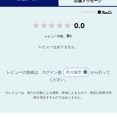
応援メッセージ
0.0
0
レビュー件数：
件
レビューはありません。
レビューの投稿は、ログイン後
寄付履歴
から行って
ください。
※レビューは、個人の主観による感想・体感によるもので、商品の効果や性
能を保証するものではありません。