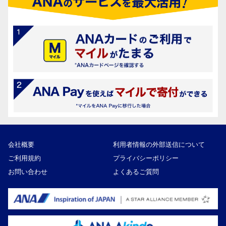
会社概要
利用者情報の外部送信について
ご利用規約
プライバシーポリシー
お問い合わせ
よくあるご質問