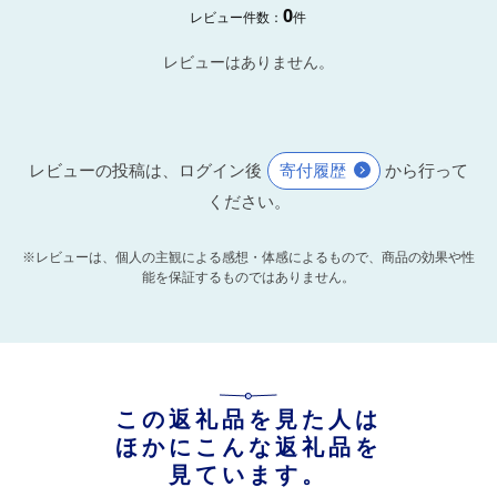
0
レビュー件数：
件
レビューはありません。
レビューの投稿は、ログイン後
寄付履歴
から行って
ください。
※レビューは、個人の主観による感想・体感によるもので、商品の効果や性
能を保証するものではありません。
この返礼品を見た人は
ほかにこんな返礼品を
見ています。