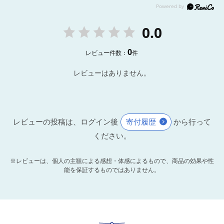
0.0
0
レビュー件数：
件
レビューはありません。
レビューの投稿は、ログイン後
寄付履歴
から行って
ください。
※レビューは、個人の主観による感想・体感によるもので、商品の効果や性
能を保証するものではありません。