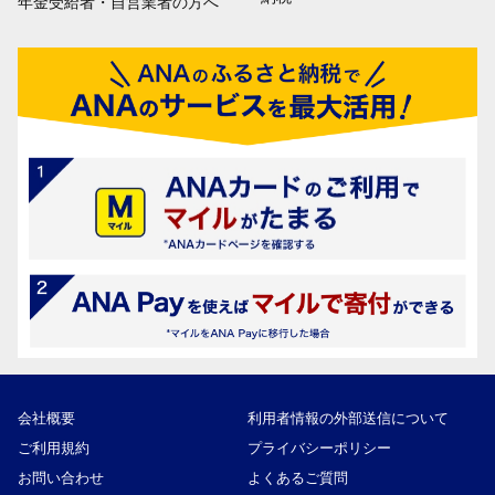
年金受給者・自営業者の方へ
会社概要
利用者情報の外部送信について
ご利用規約
プライバシーポリシー
お問い合わせ
よくあるご質問