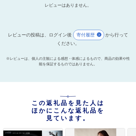
レビューはありません。
レビューの投稿は、ログイン後
寄付履歴
から行って
ください。
※レビューは、個人の主観による感想・体感によるもので、商品の効果や性
能を保証するものではありません。
この返礼品を見た人は
ほかにこんな返礼品を
見ています。