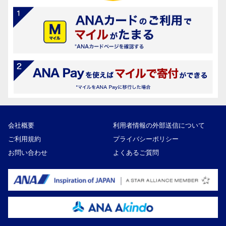
会社概要
利用者情報の外部送信について
ご利用規約
プライバシーポリシー
お問い合わせ
よくあるご質問