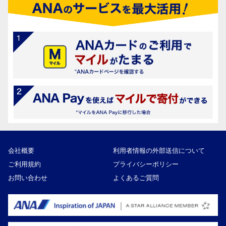
会社概要
利用者情報の外部送信について
ご利用規約
プライバシーポリシー
お問い合わせ
よくあるご質問