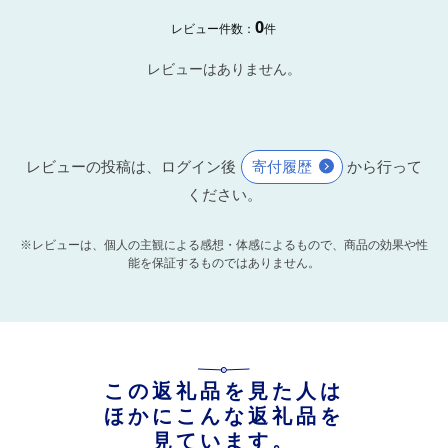
0
レビュー件数：
件
レビューはありません。
レビューの投稿は、ログイン後
寄付履歴
から行って
ください。
※レビューは、個人の主観による感想・体感によるもので、商品の効果や性
能を保証するものではありません。
この返礼品を見た人は
ほかにこんな返礼品を
見ています。