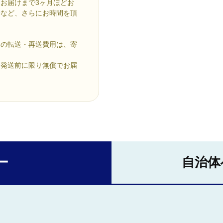
お届けまで3ヶ月ほどお
合など、さらにお時間を頂
合の転送・再送費用は、寄
発送前に限り無償でお届
ー
自治体