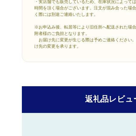
・実店舗でも販売しているため、在庫状況によっては
時間を頂く場合がございます。注文が混み合った場
く際には別途ご連絡いたします。
※お申込み後、転居等により旧住所へ配送された場
附者様のご負担となります。
お届け先に変更が生じる際は予めご連絡ください。
け先の変更を承ります。
返礼品レビュ