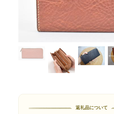
返礼品について