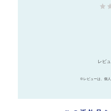
レビュ
※レビューは、個人