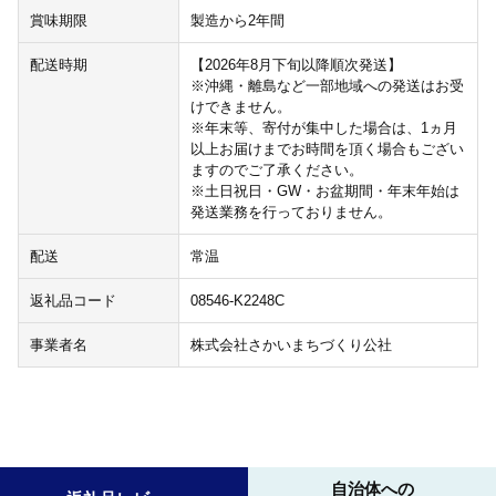
賞味期限
製造から2年間
配送時期
【2026年8月下旬以降順次発送】
※沖縄・離島など一部地域への発送はお受
けできません。
※年末等、寄付が集中した場合は、1ヵ月
以上お届けまでお時間を頂く場合もござい
ますのでご了承ください。
※土日祝日・GW・お盆期間・年末年始は
発送業務を行っておりません。
配送
常温
返礼品コード
08546-K2248C
事業者名
株式会社さかいまちづくり公社
自治体への