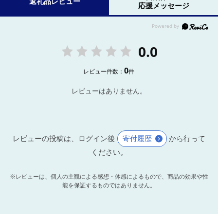
返礼品レビュー
応援メッセージ
0.0
0
レビュー件数：
件
レビューはありません。
レビューの投稿は、ログイン後
寄付履歴
から行って
ください。
※レビューは、個人の主観による感想・体感によるもので、商品の効果や性
能を保証するものではありません。