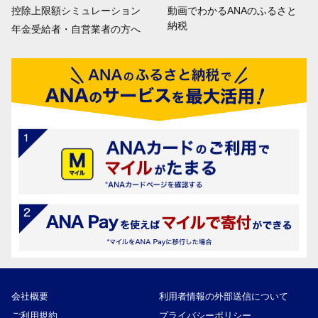
控除上限額シミュレーション
動画でわかるANAのふるさと
納税
年金受給者・自営業者の方へ
会社概要
利用者情報の外部送信について
ご利用規約
プライバシーポリシー