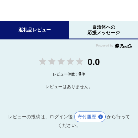
自治体への
返礼品レビュー
応援メッセージ
0.0
0
レビュー件数：
件
レビューはありません。
レビューの投稿は、ログイン後
寄付履歴
から行って
ください。