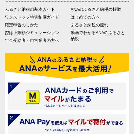
ふるさと納税の基本ガイド
ANAのふるさと納税の特徴
ワンストップ特例制度ガイド
はじめての方へ
確定申告のしかた
ふるさと納税の流れ
控除上限額シミュレーション
動画でわかるANAのふるさと
納税
年金受給者・自営業者の方へ