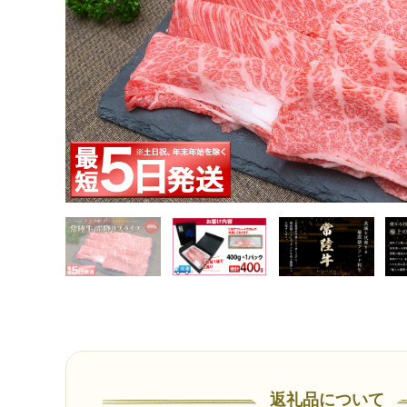
返礼品について