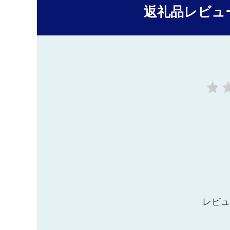
返礼品レビュ
レビュ