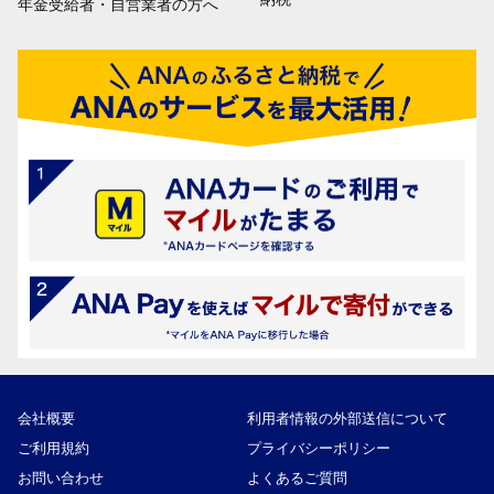
年金受給者・自営業者の方へ
会社概要
利用者情報の外部送信について
ご利用規約
プライバシーポリシー
お問い合わせ
よくあるご質問