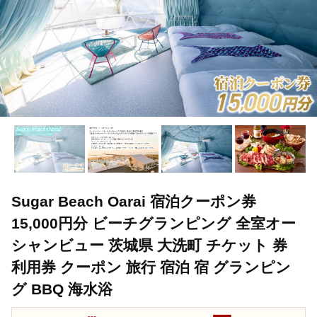
Sugar Beach Oarai 宿泊クーポン券
15,000円分 ビーチグランピング 全室オー
シャンビュー 茨城県 大洗町 チケット 券
利用券 クーポン 旅行 宿泊 宿 グランピン
グ BBQ 海水浴