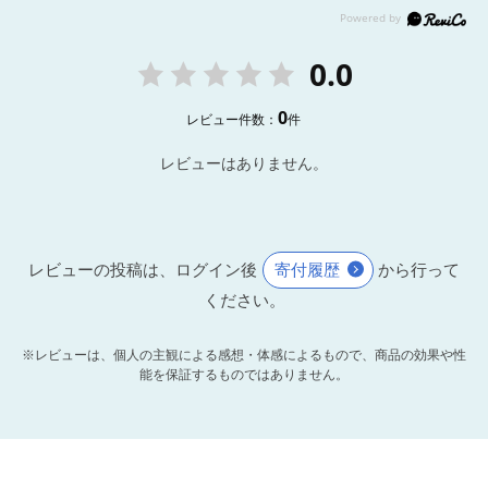
0.0
0
レビュー件数：
件
レビューはありません。
レビューの投稿は、ログイン後
寄付履歴
から行って
ください。
※レビューは、個人の主観による感想・体感によるもので、商品の効果や性
能を保証するものではありません。