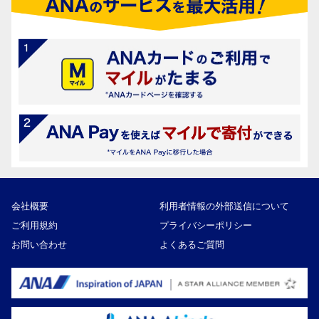
会社概要
利用者情報の外部送信について
ご利用規約
プライバシーポリシー
お問い合わせ
よくあるご質問