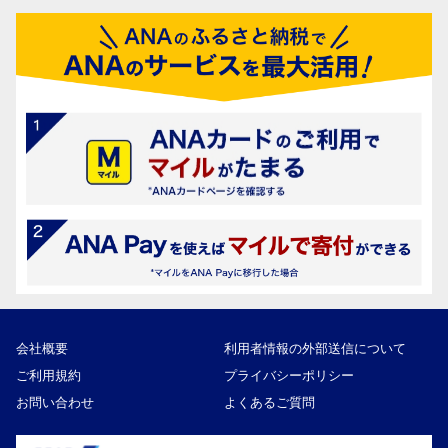
会社概要
利用者情報の外部送信について
ご利用規約
プライバシーポリシー
お問い合わせ
よくあるご質問