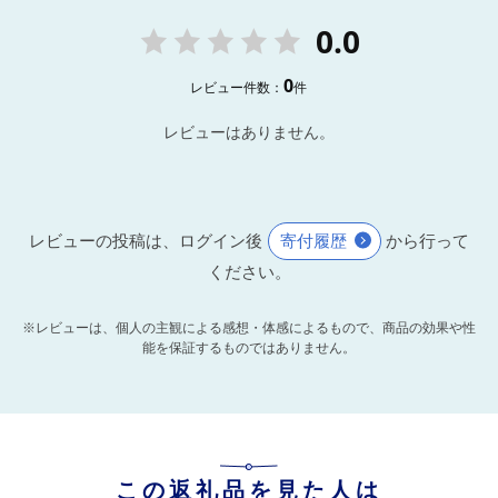
0.0
0
レビュー件数：
件
レビューはありません。
レビューの投稿は、ログイン後
寄付履歴
から行って
ください。
※レビューは、個人の主観による感想・体感によるもので、商品の効果や性
能を保証するものではありません。
この返礼品を見た人は