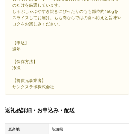
のだけを厳選しています。
しゃぶしゃぶやすき焼きにぴったりのもも部位約450gを
スライスしてお届け。もも肉ならではの食べ応えと旨味や
コクをお楽しみください。
【申込】
通年
【保存方法】
冷凍
【提供元事業者】
サンクスラボ株式会社
返礼品詳細・お申込み・配送
原産地
茨城県