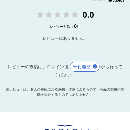
0.0
0
レビュー件数：
件
レビューはありません。
レビューの投稿は、ログイン後
寄付履歴
から行って
ください。
※レビューは、個人の主観による感想・体感によるもので、商品の効果や性
能を保証するものではありません。