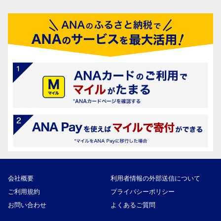
会社概要
利用者情報の外部送信について
ご利用規約
プライバシーポリシー
お問い合わせ
よくあるご質問