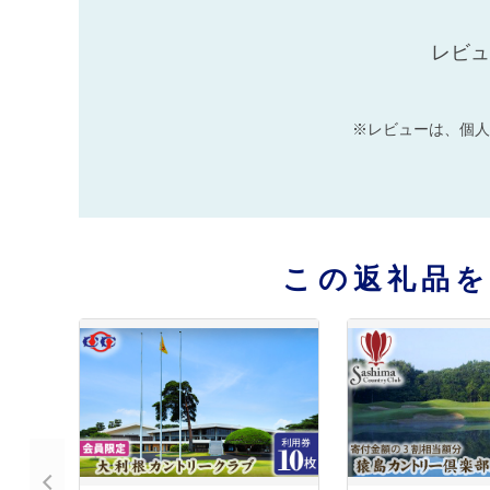
レビュ
※レビューは、個人
この返礼品