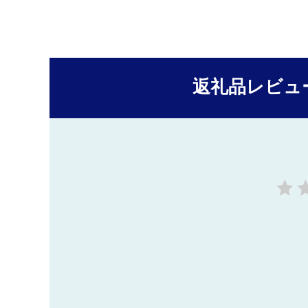
返礼品レビュ