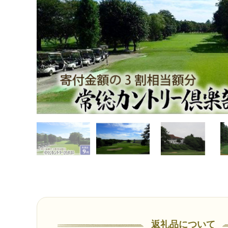
返礼品について