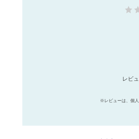
レビュ
※レビューは、個人