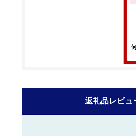
返礼品レビュ