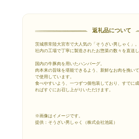
返礼品について
茨城県常陸大宮市で大人気の「そうざい男しゃく」
社内の工場で丁寧に製造されたお惣菜の数々を直送
国内の牛豚肉を用いたハンバーグ。
肉本来の旨味を堪能できるよう、新鮮なお肉を挽い
で使用しています。
食べやすいよう、一つずつ個包装しており、すでに
ればすぐにお召し上がりいただけます。
※画像はイメージです。
提供：そうざい男しゃく（株式会社池延）