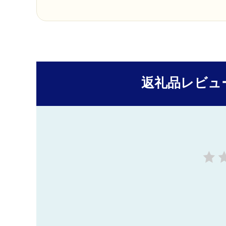
返礼品レビュ