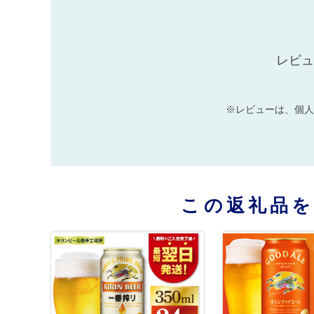
レビュ
※レビューは、個人
この返礼品