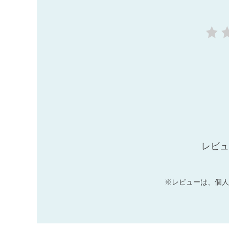
レビュ
※レビューは、個人