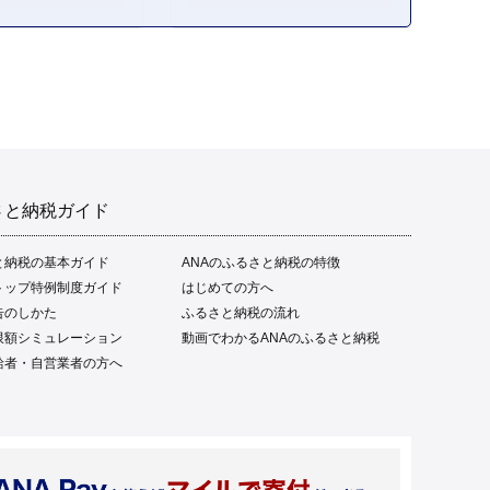
さと納税ガイド
と納税の基本ガイド
ANAのふるさと納税の特徴
トップ特例制度ガイド
はじめての方へ
告のしかた
ふるさと納税の流れ
限額シミュレーション
動画でわかるANAのふるさと納税
給者・自営業者の方へ