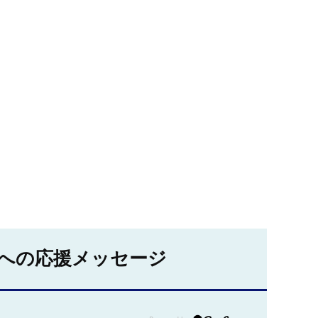
への応援メッセージ