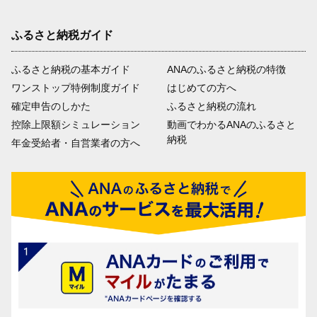
ふるさと納税ガイド
ふるさと納税の基本ガイド
ANAのふるさと納税の特徴
ワンストップ特例制度ガイド
はじめての方へ
確定申告のしかた
ふるさと納税の流れ
控除上限額シミュレーション
動画でわかるANAのふるさと
納税
年金受給者・自営業者の方へ