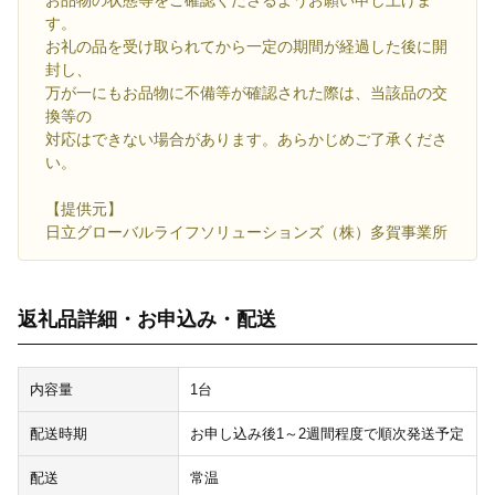
お品物の状態等をご確認くださるようお願い申し上げま
す。
お礼の品を受け取られてから一定の期間が経過した後に開
封し、
万が一にもお品物に不備等が確認された際は、当該品の交
換等の
対応はできない場合があります。あらかじめご了承くださ
い。
【提供元】
日立グローバルライフソリューションズ（株）多賀事業所
返礼品詳細・お申込み・配送
内容量
1台
配送時期
お申し込み後1～2週間程度で順次発送予定
配送
常温