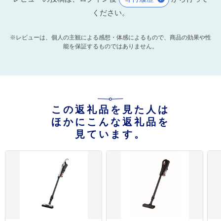
ください。
※レビューは、個人の主観による感想・体感によるもので、商品の効果や性
能を保証するものではありません。
この返礼品を見た人は
ほかにこんな返礼品を
見ています。