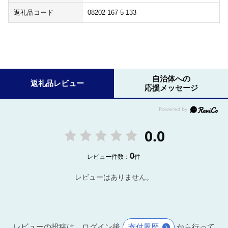
返礼品コード
08202-167-5-133
自治体への
返礼品レビュー
応援メッセージ
0.0
0
レビュー件数：
件
レビューはありません。
レビューの投稿は、ログイン後
寄付履歴
から行って