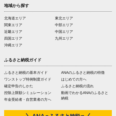
地域から探す
北海道エリア
東北エリア
関東エリア
中部エリア
近畿エリア
中国エリア
四国エリア
九州エリア
沖縄エリア
ふるさと納税ガイド
ふるさと納税の基本ガイド
ANAのふるさと納税の特徴
ワンストップ特例制度ガイド
はじめての方へ
確定申告のしかた
ふるさと納税の流れ
控除上限額シミュレーション
動画でわかるANAのふるさと
納税
年金受給者・自営業者の方へ