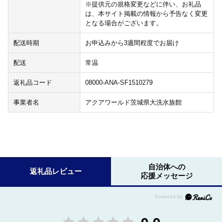
※提供元の規格変更などに伴い、お礼品
は、本サイト掲載の情報から予告なく変更
となる場合がございます。
配送時期
お申込みから3週間程度でお届け
配送
常温
返礼品コード
08000-ANA-SF1510279
事業者名
アクアワールド茨城県大洗水族館
自治体への
返礼品レビュー
応援メッセージ