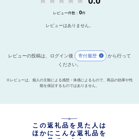
0.0
0
レビュー件数：
件
レビューはありません。
レビューの投稿は、ログイン後
寄付履歴
から行って
ください。
※レビューは、個人の主観による感想・体感によるもので、商品の効果や性
能を保証するものではありません。
この返礼品を見た人は
ほかにこんな返礼品を