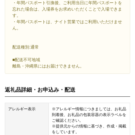
・年間パスポート引換後、ご利用当日に年間パスポートを
忘れた場合は、入場券をお求めいただくことで入場できま
す。
・年間パスポートは、ナイト営業ではご利用いただけませ
ん。
配送種別:通常
■配送不可地域
離島・沖縄県にはお届けできません。
返礼品詳細・お申込み・配送
アレルギー表示
※アレルギー情報につきましては、お礼品
到着後、お礼品の包装容器の表示ラベルを
ご確認ください。
※提供元からの情報に基づき、作成・掲載
をしています。