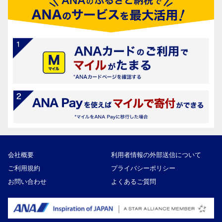
会社概要
利用者情報の外部送信について
ご利用規約
プライバシーポリシー
お問い合わせ
よくあるご質問