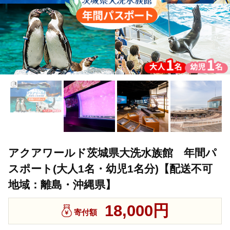
アクアワールド茨城県大洗水族館 年間パ
スポート(大人1名・幼児1名分)【配送不可
地域：離島・沖縄県】
18,000円
寄付額