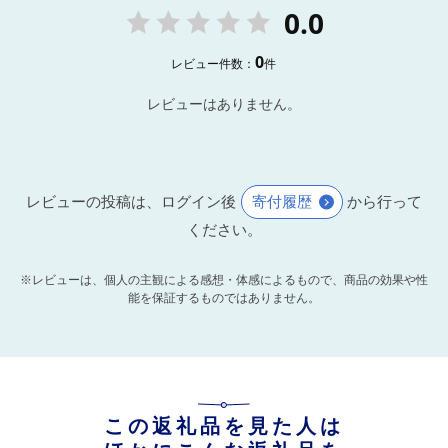
0.0
0
レビュー件数：
件
レビューはありません。
レビューの投稿は、ログイン後
寄付履歴
から行って
ください。
※レビューは、個人の主観による感想・体感によるもので、商品の効果や性
能を保証するものではありません。
この返礼品を見た人は