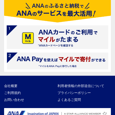
会社概要
利用者情報の外部送信について
ご利用規約
プライバシーポリシー
お問い合わせ
よくあるご質問