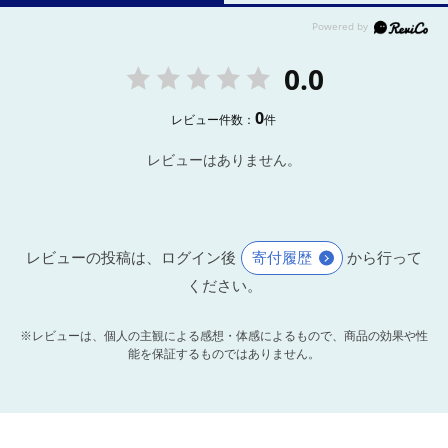
0.0
0
レビュー件数：
件
レビューはありません。
レビューの投稿は、ログイン後
寄付履歴
から行って
ください。
※レビューは、個人の主観による感想・体感によるもので、商品の効果や性
能を保証するものではありません。