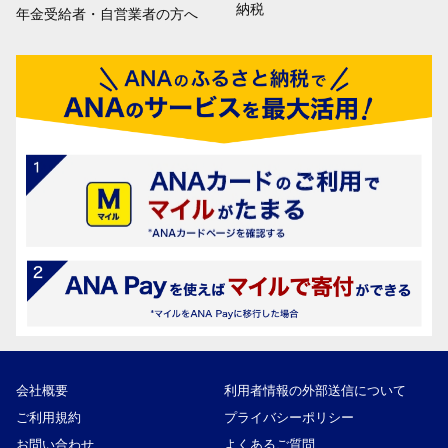
納税
年金受給者・自営業者の方へ
会社概要
利用者情報の外部送信について
ご利用規約
プライバシーポリシー
お問い合わせ
よくあるご質問