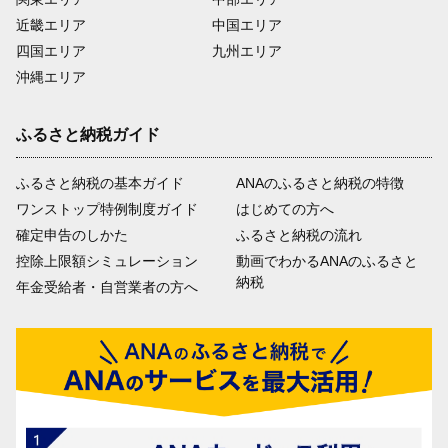
近畿エリア
中国エリア
四国エリア
九州エリア
沖縄エリア
ふるさと納税ガイド
ふるさと納税の基本ガイド
ANAのふるさと納税の特徴
ワンストップ特例制度ガイド
はじめての方へ
確定申告のしかた
ふるさと納税の流れ
控除上限額シミュレーション
動画でわかるANAのふるさと
納税
年金受給者・自営業者の方へ