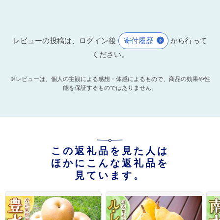
レビューの投稿は、ログイン後
寄付履歴
から行って
ください。
※レビューは、個人の主観による感想・体感によるもので、商品の効果や性
能を保証するものではありません。
この返礼品を見た人は
ほかにこんな返礼品を
見ています。