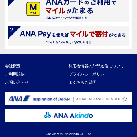
会社概要
利用者情報の外部送信について
ご利用規約
プライバシーポリシー
お問い合わせ
よくあるご質問
Copyright ©ANA Akindo Co., Ltd