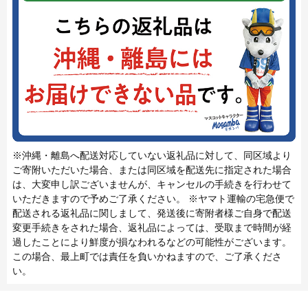
※沖縄・離島へ配送対応していない返礼品に対して、同区域より
ご寄附いただいた場合、または同区域を配送先に指定された場合
は、大変申し訳ございませんが、キャンセルの手続きを行わせて
いただきますので予めご了承ください。 ※ヤマト運輸の宅急便で
配送される返礼品に関しまして、発送後に寄附者様ご自身で配送
変更手続きをされた場合、返礼品によっては、受取まで時間が経
過したことにより鮮度が損なわれるなどの可能性がございます。
この場合、最上町では責任を負いかねますので、ご了承くださ
い。