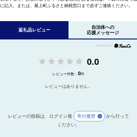
に記入、または、最上町ふるさと納税窓口まで必ずご連絡ください。
自治体への
返礼品レビュー
応援メッセージ
0.0
0
レビュー件数：
件
レビューはありません。
レビューの投稿は、ログイン後
寄付履歴
から行って
ください。