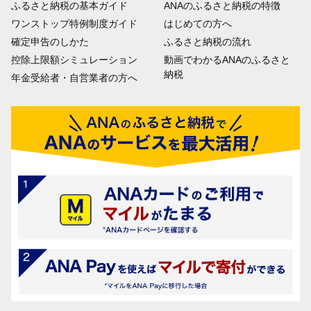
ふるさと納税の基本ガイド
ANAのふるさと納税の特徴
ワンストップ特例制度ガイド
はじめての方へ
確定申告のしかた
ふるさと納税の流れ
控除上限額シミュレーション
動画でわかるANAのふるさと
納税
年金受給者・自営業者の方へ