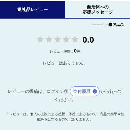
自治体への
返礼品レビュー
応援メッセージ
0.0
0
レビュー件数：
件
レビューはありません。
レビューの投稿は、ログイン後
寄付履歴
から行って
ください。
※レビューは、個人の主観による感想・体感によるもので、商品の効果や性
能を保証するものではありません。